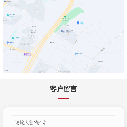
客户留言
请输入您的姓名