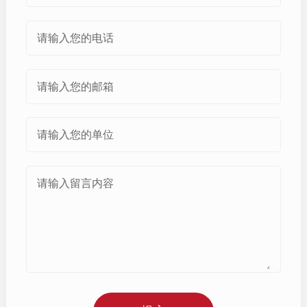
请输入您的电话
请输入您的邮箱
请输入您的单位
请输入留言内容