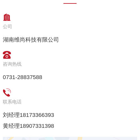
公司
湖南维尚科技有限公司
咨询热线
0731-28837588
联系电话
刘经理18173366393
黄经理18907331398