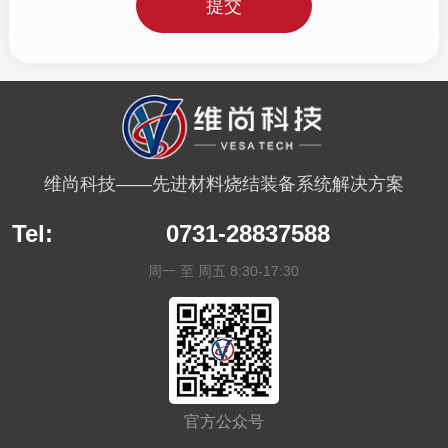
维尚科技——先进材料烧结装备系统解决方案
Tel:
0731-28837588
周一 至 周五 8:30-17:30
官方公众号