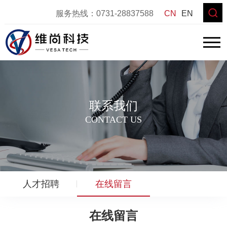
服务热线：
0731-28837588
CN
EN
联系我们
CONTACT US
人才招聘
在线留言
在线留言